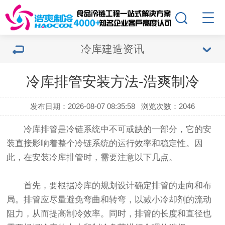
冷库建造资讯
冷库排管安装方法-浩爽制冷
发布日期：2026-08-07 08:35:58
浏览次数：2046
冷库排管是冷链系统中不可或缺的一部分，它的安
装直接影响着整个冷链系统的运行效率和稳定性。因
此，在安装冷库排管时，需要注意以下几点。
首先，要根据冷库的规划设计确定排管的走向和布
局。排管应尽量避免弯曲和转弯，以减小冷却剂的流动
阻力，从而提高制冷效率。同时，排管的长度和直径也