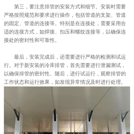
第三，要注意排管的安装方式和细节。安装时需要
严格按照规范和要求进行操作，包括管道的支架、管道
的固定、管道的连接等。特别是在连接处，需要采用合
适的连接方式，如焊接、扣压和螺纹连接等，以确保连
接处的密封性和可靠性。
最后，安装完成后，还需要进行严格的检测和试运
行。对于新安装的冷库排管，首先需要进行泄漏测试，
以确保排管的密封性。随后，进行试运行，观察排管的
工作状态和运行效果，如发现异常情况及时进行处理。