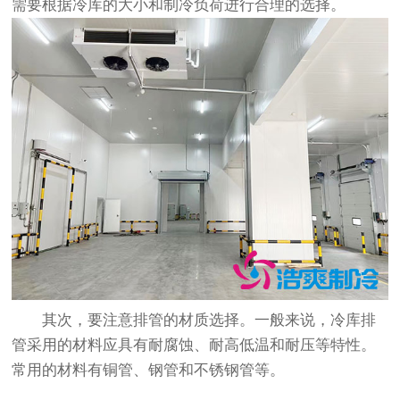
需要根据冷库的大小和制冷负荷进行合理的选择。
其次，要注意排管的材质选择。一般来说，冷库排
管采用的材料应具有耐腐蚀、耐高低温和耐压等特性。
常用的材料有铜管、钢管和不锈钢管等。