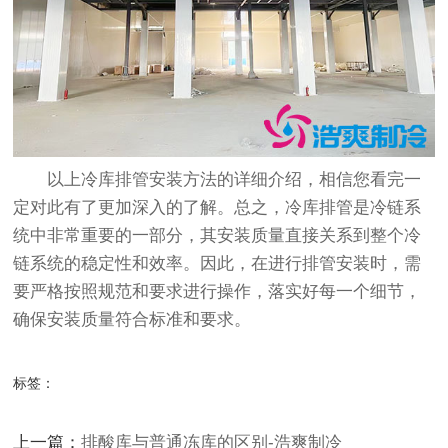
以上
冷库排管安装方法
的详细介绍，相信您看完一
定对此有了更加深入的了解。总之，冷库排管是冷链系
统中非常重要的一部分，其安装质量直接关系到整个冷
链系统的稳定性和效率。因此，在进行排管安装时，需
要严格按照规范和要求进行操作，落实好每一个细节，
确保安装质量符合标准和要求。
标签：
上一篇：
排酸库与普通冻库的区别-浩爽制冷