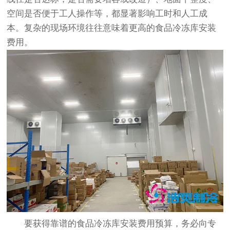
空间是否便于工人操作等，都显著影响工时和人工成
本。复杂的现场环境往往意味着更高的食品冷冻库安装
费用。
要获得靠谱的食品冷冻库安装费用预算，务必向专