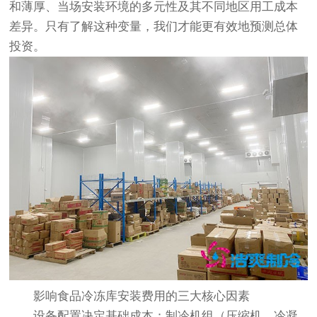
和薄厚、当场安装环境的多元性及其不同地区用工成本
差异。只有了解这种变量，我们才能更有效地预测总体
投资。
影响食品冷冻库安装费用的三大核心因素
设备配置决定基础成本：制冷机组（压缩机、冷凝