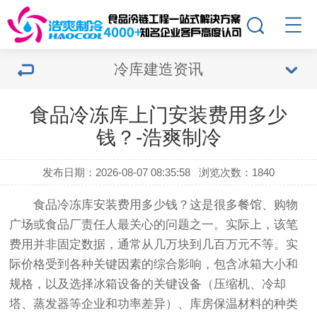
冷库建造资讯
食品冷冻库上门安装费用多少
钱？-浩爽制冷
发布日期：2026-08-07 08:35:58
浏览次数：1840
食品冷冻库安装费用
多少钱？这是很多餐馆、购物
广场或食品厂责任人最关心的问题之一。实际上，该笔
费用并非固定数据，通常从几万块到几百万元不等。实
际价格受到各种关键因素的综合影响，包含冰箱大小和
规格，以及选择冰箱设备的关键设备（压缩机、冷却
塔、蒸发器等企业和功率差异）、库房保温材料的种类