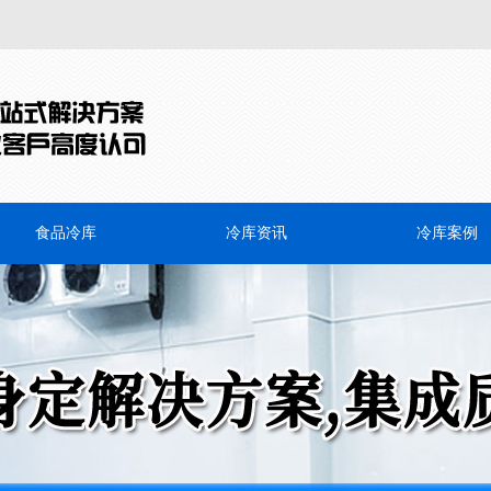
食品冷库
冷库资讯
冷库案例