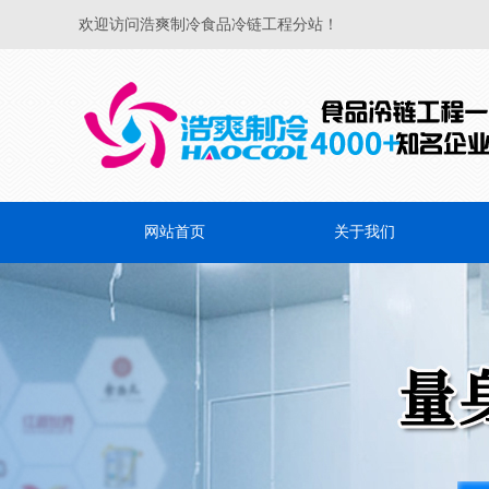
欢迎访问浩爽制冷食品冷链工程分站！
网站首页
关于我们