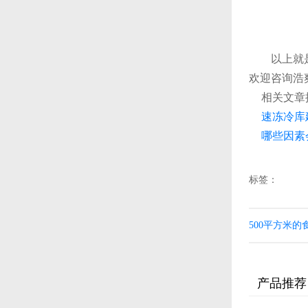
以上就是浩
欢迎咨询浩爽
相关文章
速冻冷库
哪些因素
标签：
500平方米
产品推荐