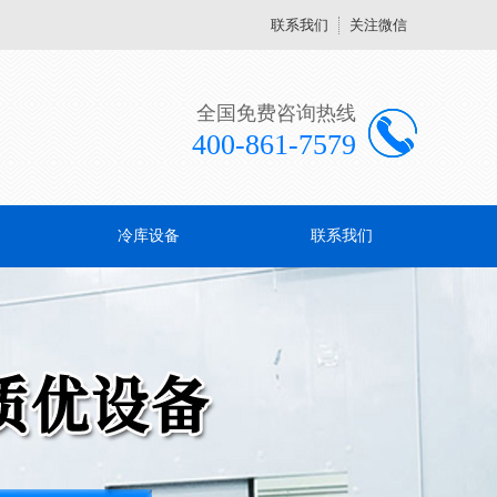
联系我们
关注微信
全国免费咨询热线
400-861-7579
冷库设备
联系我们