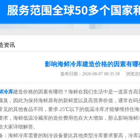
造资讯
影响海鲜冷库建造价格的因素有哪
发布日期：
2026-08-07 08:35:58
浏览次
鲜冷库
建造价格的因素有哪些？海鲜在我们生活中是一道富含高
腐臭，因此为保持海鲜原有的新鲜度以及高营养价值，通常在码
常见的其他食品不同，要求-25℃以下的低温冷库才能够维持住
要求，海鲜低温冷藏库的造价费用也在大大增加，那么影响海鲜
给大家详细解答。
海鲜冷库需要的制冷设备要比其他类型冷库要求要高，冷库温