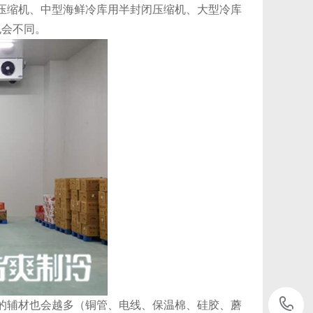
压缩机、中型海鲜冷库用半封闭压缩机、大型冷库
也会不同。
辅材也会越多（铜管、电线、保温棉、硅胶、蘑