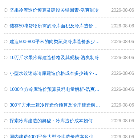
坚果冷库造价预算及建设关键因素-浩爽制冷
2026-08-06
储存50吨货物所需的冷库面积及冷库造价分析
2026-08-06
建造500-800平米的肉类蔬菜冷库造价多少钱？-浩爽制冷
2026-08-06
10万斤水果冷库建造价格及其规模-浩爽制冷
2026-08-06
小型水饺速冻冷库建造价格成本多少钱？-浩爽制冷
2026-08-06
1000立方冷库造价预算及耗电量解析-浩爽制冷
2026-08-06
300平方米土建冷库造价预算及冷库建造解析-浩爽制冷
2026-08-06
探索冷库建造的奥秘：冷库造价成本如何计算？-浩爽制冷
2026-08-06
国内建造4000平米大型冷库造价成本多少钱？-浩爽制冷
2026-08-06