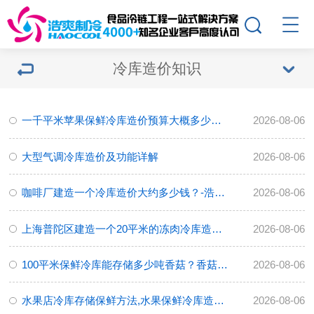
冷库造价知识
一千平米苹果保鲜冷库造价预算大概多少费用？-浩爽制冷
2026-08-06
大型气调冷库造价及功能详解
2026-08-06
咖啡厂建造一个冷库造价大约多少钱？-浩爽制冷
2026-08-06
上海普陀区建造一个20平米的冻肉冷库造价多少钱？-浩爽制冷
2026-08-06
100平米保鲜冷库能存储多少吨香菇？香菇冷库造价多少钱？
2026-08-06
水果店冷库存储保鲜方法,水果保鲜冷库造价成本-浩爽制冷
2026-08-06