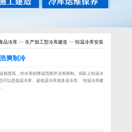
食品冷库
>>
生产加工型冷库建造
>>
恒温冷库安装
_浩爽制冷
温精度高，对冷库的降温范围并没有限制。实际上恒温冷
也可以是低温冷库、超低温冷库或多温冷库。 恒温冷库建
..