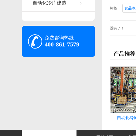
自动化冷库建造
标签：
食品冷
没有了！
免费咨询热线
400-861-7579
产品推荐
自动化冷