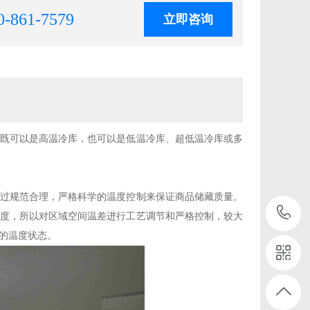
0-861-7579
立即咨询
既可以是高温冷库，也可以是低温冷库、超低温冷库或多
过规范合理，严格科学的温度控制来保证商品储藏质量。
度，所以对区域空间温差进行工艺调节和严格控制，较大
的温度状态。