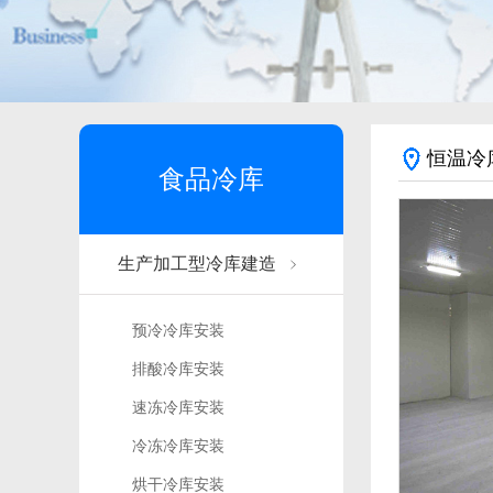
恒温冷
食品冷库
生产加工型冷库建造
预冷冷库安装
排酸冷库安装
速冻冷库安装
冷冻冷库安装
烘干冷库安装