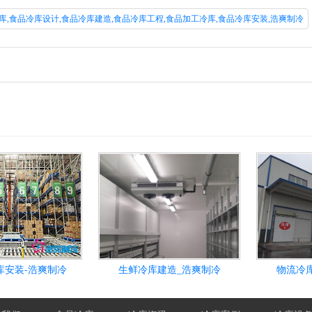
库,食品冷库设计,食品冷库建造,食品冷库工程,食品加工冷库,食品冷库安装,浩爽制冷
库安装-浩爽制冷
生鲜冷库建造_浩爽制冷
物流冷