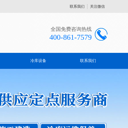
联系我们
关注微信
全国免费咨询热线
400-861-7579
冷库设备
联系我们