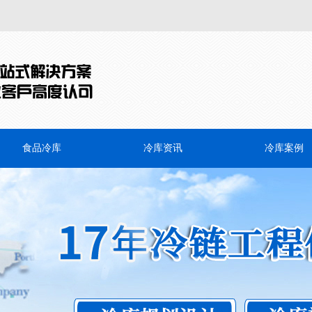
食品冷库
冷库资讯
冷库案例