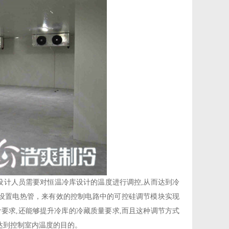
计人员需要对恒温冷库设计的温度进行调控,从而达到冷
设置电热管，来有效的控制电路中的可控硅调节模块实现
计要求,还能够提升冷库的冷藏质量要求,而且这种调节方式
达到控制室内温度的目的。