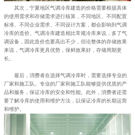
其次，宁夏地区气调冷库建造的价格需要根据具体
的使用需求和存储需求进行核算，不同地区、不同配置
标准、不同企业需求、不同设计方案，都会影响到气调
冷库的造价。气调冷库建造相比常规冷库来说，多了气
调设备，因此造价也要高出不少，但论整体的存储效果
来说，气调冷库更具优势，保鲜效果好，存储周期更
长。
最后，消费者在选择气调冷库时，需要选择专业的
厂家和施工队。专业的厂家和施工队能够提供优质的产
品和服务，保证冷库的安全和性能。此外，消费者还需
要了解冷库的使用和维护方法，以保证冷库的长期运营
和维护。