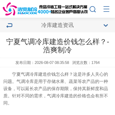
冷库建造资讯
宁夏气调冷库建造价钱怎么样？-
浩爽制冷
发布日期：2026-08-07 08:35:58
浏览次数：1764
宁夏气调冷库建造价钱怎么样？这是许多人关心的
问题。气调冷库是用于存储水果、蔬菜等农产品的一种
设备，可以延长农产品的保存期限，保持其新鲜度和品
质。针对不同的需求，气调冷库建造的价格也会有所不
同。