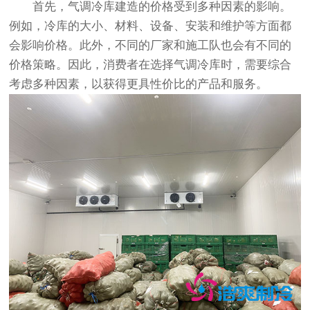
首先，气调冷库建造的价格受到多种因素的影响。
例如，冷库的大小、材料、设备、安装和维护等方面都
会影响价格。此外，不同的厂家和施工队也会有不同的
价格策略。因此，消费者在选择气调冷库时，需要综合
考虑多种因素，以获得更具性价比的产品和服务。