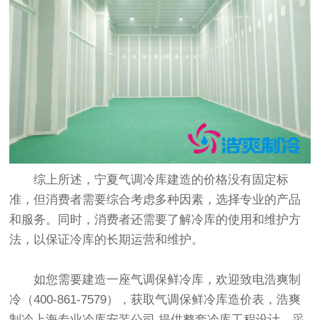
综上所述，宁夏气调冷库建造的价格没有固定标
准，但消费者需要综合考虑多种因素，选择专业的产品
和服务。同时，消费者还需要了解冷库的使用和维护方
法，以保证冷库的长期运营和维护。
如您需要建造一座
气调保鲜冷库
，欢迎致电浩爽制
冷（400-861-7579），获取气调保鲜冷库造价表，浩爽
制冷上海专业
冷库安装公司
,提供整套冷库工程设计、采