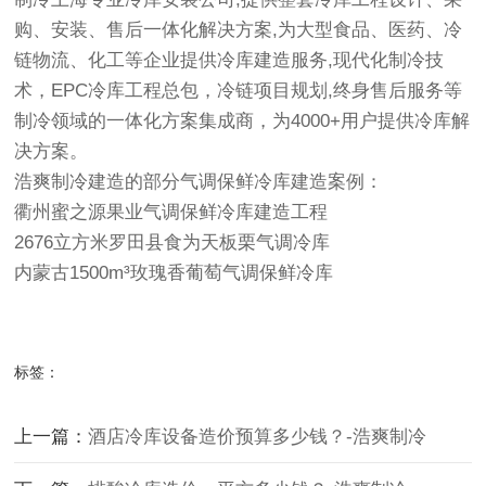
购、安装、售后一体化解决方案,为大型食品、医药、冷
链物流、化工等企业提供冷库建造服务,现代化制冷技
术，EPC冷库工程总包，冷链项目规划,终身售后服务等
制冷领域的一体化方案集成商，为4000+用户提供冷库解
决方案。
浩爽制冷建造的部分气调保鲜冷库建造案例：
衢州蜜之源果业气调保鲜冷库建造工程
2676立方米罗田县食为天板栗气调冷库
内蒙古1500m³玫瑰香葡萄气调保鲜冷库
标签：
上一篇：
酒店冷库设备造价预算多少钱？-浩爽制冷