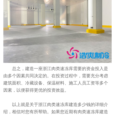
总之，建造一座浙江肉类速冻库需要的资金投入是
由多个因素共同决定的。在投资过程中，需要充分考虑
建筑面积、冷藏设备、保温材料、施工人员工资等多个
因素，以便获得更优的投资效益。
以上就是关于
浙江肉类速冻库建造多少钱
的详细介
绍，相信对您有所帮助。如果您近期有
肉类速冻库建造