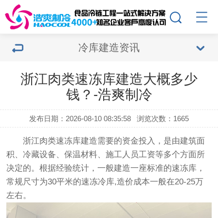
冷库建造资讯
浙江肉类速冻库建造大概多少
钱？-浩爽制冷
发布日期：2026-08-10 08:35:58
浏览次数：1665
浙江肉类速冻库建造需要的资金投入，是由建筑面
积、冷藏设备、保温材料、施工人员工资等多个方面所
决定的。根据经验统计，一般建造一座标准的速冻库，
常规尺寸为30平米的速冻冷库,造价成本一般在20-25万
左右
。