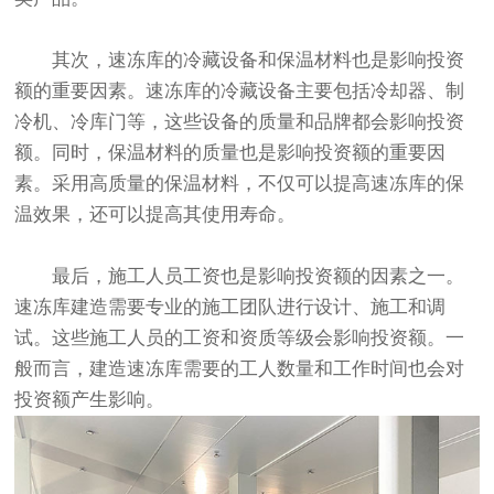
其次，速冻库的冷藏设备和保温材料也是影响投资
额的重要因素。速冻库的冷藏设备主要包括冷却器、制
冷机、冷库门等，这些设备的质量和品牌都会影响投资
额。同时，保温材料的质量也是影响投资额的重要因
素。采用高质量的保温材料，不仅可以提高速冻库的保
温效果，还可以提高其使用寿命。
最后，施工人员工资也是影响投资额的因素之一。
速冻库建造需要专业的施工团队进行设计、施工和调
试。这些施工人员的工资和资质等级会影响投资额。一
般而言，建造速冻库需要的工人数量和工作时间也会对
投资额产生影响。