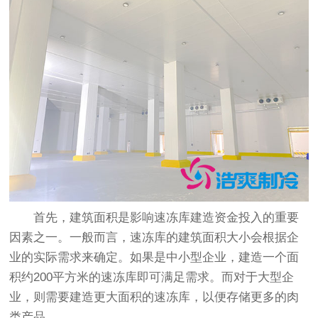
首先，建筑面积是影响速冻库建造资金投入的重要
因素之一。一般而言，速冻库的建筑面积大小会根据企
业的实际需求来确定。如果是中小型企业，建造一个面
积约200平方米的速冻库即可满足需求。而对于大型企
业，则需要建造更大面积的速冻库，以便存储更多的肉
类产品。