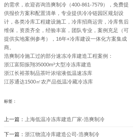
的需求，欢迎咨询浩爽制冷（400-861-7579），免费提
供报价方案和配置清单，专业提供冷冷链园区规划设
计，各类冷库工程建设施工，冷库招商运营，冷库售后
维保，资质齐全，经验丰富，团队专业，案例充足（可
提供实地案例参考），16年+冷库建设一体化方案集成
商。
浩爽制冷施工过的部分速冻冷库建造工程案例：
浙江富阳振翔35000m³大型冷冻库建造
浙江长裕茶制品茶叶浓缩液低温速冻库
江苏通达1500㎡农产品低温冷藏冷冻库
标签：
上一篇：
上海低温冷冻库建造厂家-浩爽制冷
下一篇：
浙江物流冷库建造公司-浩爽制冷