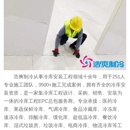
浩爽制冷从事冷库安装工程领域十余年，用于251人
专业施工团队，3500+施工完成案例，拥有齐全的冷库安
装资质，是一家集冷库工程设计、采购、销售、安装为
一体的冷库工程EPC总包服务商。专业承接：医药冷
库、果蔬保鲜冷库、气调冷库、食品冷藏库、冷冻库、
速冻冷库、排酸冷库、缓化库、超低温冷库、餐饮冷
库、湿式垃圾房、垃圾冷库、电商冷库、物流冷库等工