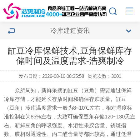
冷库建造资讯
缸豆冷库保鲜技术,豆角保鲜库存
储时间及温度需求-浩爽制冷
发布日期：2026-08-10 08:35:58
浏览次数：3001
众所周知，新鲜采摘的缸豆（豆角）需要通过保鲜
冷库存储，才能延长存放时间和确保存贮质量。缸豆
（豆角）冷库温度需求一般为8~10℃左右，相对湿度标
准控制在为85%左右，大致可确保豆角存储120~130天左
右。新鲜豆角的呼吸强度、水溶性果胶含量、锈斑指
数、膜相对通透性、丙二醛含量等都比较高，通过低温