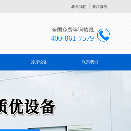
联系我们
关注微信
全国免费咨询热线
400-861-7579
冷库设备
联系我们