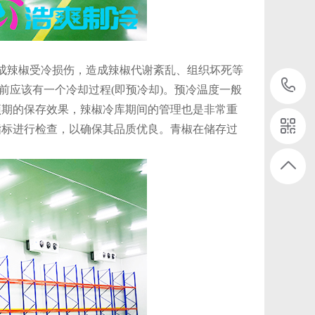
辣椒受冷损伤，造成辣椒代谢紊乱、组织坏死等
前应该有一个冷却过程(即预冷却)。预冷温度一般
到预期的保存效果，辣椒冷库期间的管理也是非常重
指标进行检查，以确保其品质优良。青椒在储存过