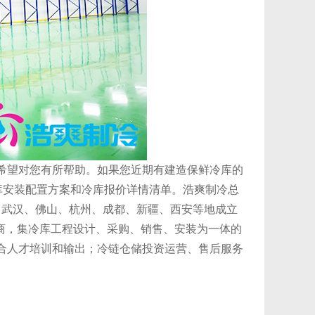
望对您有所帮助。如果您近期有建造保鲜冷库的
的冷库安装配置方案和冷库报价详情清单。浩爽制冷总
京、武汉、佛山、杭州、成都、新疆、西安等地成立
务商，集冷库工程设计、采购、销售、安装为一体的
合人才培训和输出；冷链仓储投资运营、售后服务