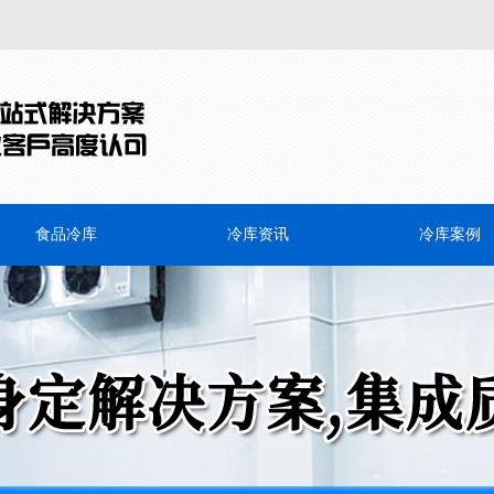
食品冷库
冷库资讯
冷库案例