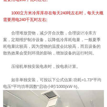
1000立方米冷库库存在每天240吨左右时，每天大概
需要用电240千瓦时左右;
合理堆放货物，减少开合次数，合理设计冷库方
案，定期维护制冷设备，以降低冷库耗电量，一般夏季
耗电量比较高，因为货物的温度会比较高，而且设备的
散热效果会受到环境的影响，增加设备的运行时间。
压缩机单独安装电表时，按电表计算。
如非单独安装，可按以下公式估算:功耗=1.73*平均
电压*平均功率因数*启动小时/1000(kW·h)。