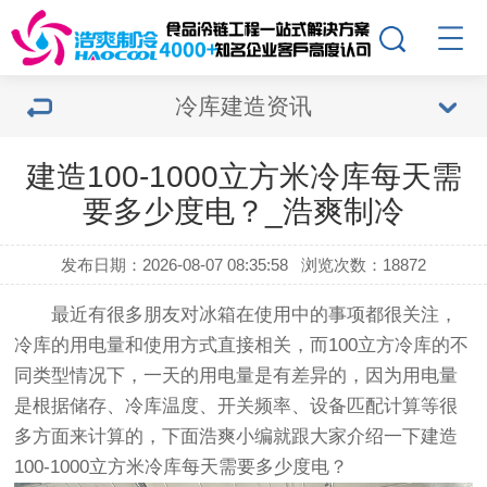
冷库建造资讯
建造100-1000立方米冷库每天需
要多少度电？_浩爽制冷
发布日期：2026-08-07 08:35:58
浏览次数：18872
最近有很多朋友对冰箱在使用中的事项都很关注，
冷库的用电量和使用方式直接相关，而100立方冷库的不
同类型情况下，一天的用电量是有差异的，因为用电量
是根据储存、冷库温度、开关频率、设备匹配计算等很
多方面来计算的，下面浩爽小编就跟大家介绍一下建造
100-1000立方米冷库每天需要多少度电？