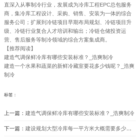
直深入从事制冷行业，发展成为冷库工程EPC总包服务
商，集冷库工程设计、采购、销售、安装为一体的综合
服务公司；扩展到冷链项目早期布局规划、冷链项目升
级、冷链行业复合人才培训和输出；冷链仓储投资运
营、售后服务等制冷领域的综合方案集成商。
【推荐阅读】
建造气调保鲜冷库有哪些安装标准？_浩爽制冷
建造一个水果和蔬菜的新鲜冷藏室要花多少钱呢？_浩爽
制冷
标签：
上一篇：
建造气调保鲜冷库有哪些安装标准？_浩爽制冷
下一篇：
建设规划大型冷库每一平方米大概需要多少钱？_浩爽制冷