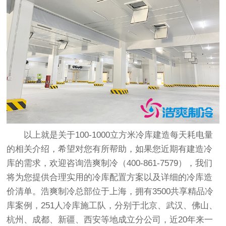
以上就是关于100-1000立方米
冷库建造
每天耗电量
的相关介绍，希望对您有所帮助，如果您近期有建造冷
库的需求，欢迎咨询浩爽制冷（400-861-7579），我们
将为您提供合理实用的冷库配置方案以及详细的冷库造
价清单。浩爽制冷总部位于上海，拥有3500共享精品冷
库案例，251人冷库施工队，分别于北京、武汉、佛山、
杭州、成都、新疆、西安等地成立分公司，近20年来一