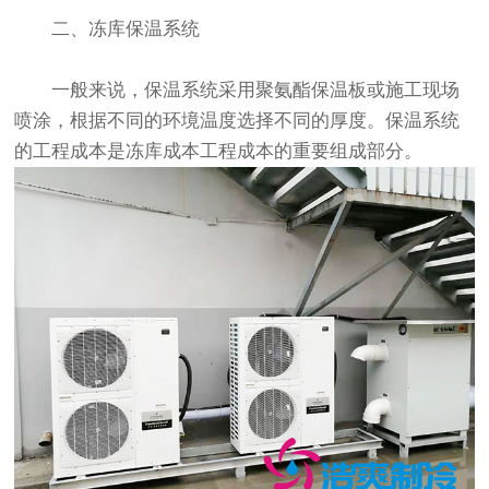
二、冻库保温系统
一般来说，保温系统采用聚氨酯保温板或施工现场
喷涂，根据不同的环境温度选择不同的厚度。保温系统
的工程成本是冻库成本工程成本的重要组成部分。