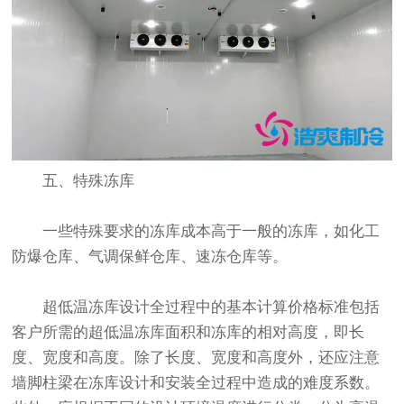
五、特殊冻库
一些特殊要求的冻库成本高于一般的冻库，如化工
防爆仓库、气调保鲜仓库、速冻仓库等。
超低温冻库设计全过程中的基本计算价格标准包括
客户所需的超低温冻库面积和冻库的相对高度，即长
度、宽度和高度。除了长度、宽度和高度外，还应注意
墙脚柱梁在冻库设计和安装全过程中造成的难度系数。