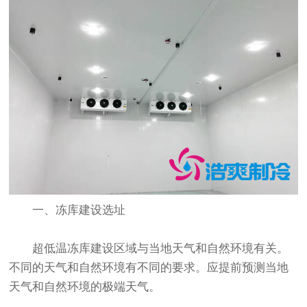
一、冻库建设选址
超低温冻库建设区域与当地天气和自然环境有关。
不同的天气和自然环境有不同的要求。应提前预测当地
天气和自然环境的极端天气。