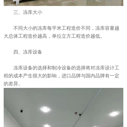
三、冻库大小
不同大小的冻库每平米工程造价不同，冻库容量越
大总体工程造价越高，单位立方工程造价越低。
四、冻库设备
冻库设备的选择和制冷设备的选择将对冻库设计工
程的成本产生很大的影响，进口品牌与国内品牌有一定
的差异。