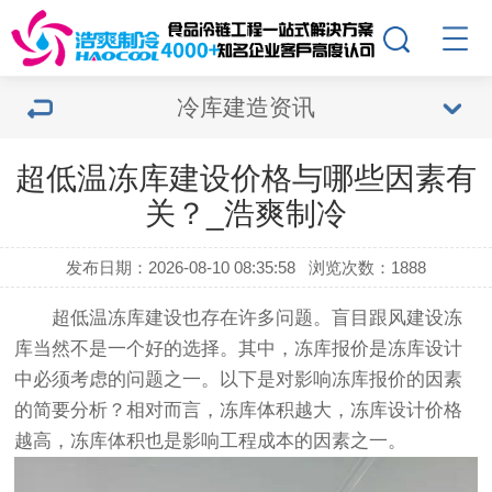
冷库建造资讯
超低温冻库建设价格与哪些因素有
关？_浩爽制冷
发布日期：2026-08-10 08:35:58
浏览次数：1888
超低温冻库建设
也存在许多问题。盲目跟风建设冻
库当然不是一个好的选择。其中，冻库报价是冻库设计
中必须考虑的问题之一。以下是对影响冻库报价的因素
的简要分析？相对而言，冻库体积越大，冻库设计价格
越高，冻库体积也是影响工程成本的因素之一。