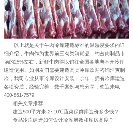
以上就是关于牛肉冷库建造标准的温湿度要求的详
细介绍，牛肉作为世界前三肉类消耗品，约占肉制品市
场的25%左右，新鲜牛肉得以销往全国各地离不开冷库
建造使用。如朋友们需要建造肉类冷库欢迎咨询浩爽制
冷，我司专业从事冷库设计安装十余年，拥有冷库建造
各项资质，经验完善，数千案例与您分享，欢迎来电
400-861-7579
相关文章推荐
建造500平方米-2~10℃蔬菜保鲜库造价多少钱？
食品冷库建造如何设计冷库层数和库房高度？