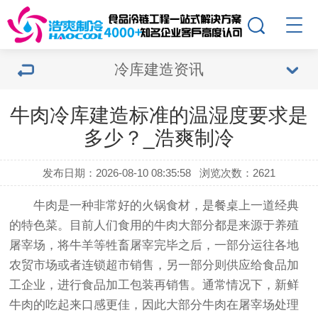
冷库建造资讯
牛肉冷库建造标准的温湿度要求是
多少？_浩爽制冷
发布日期：2026-08-10 08:35:58
浏览次数：2621
牛肉是一种非常好的火锅食材，是餐桌上一道经典
的特色菜。目前人们食用的牛肉大部分都是来源于养殖
屠宰场，将牛羊等牲畜屠宰完毕之后，一部分运往各地
农贸市场或者连锁超市销售，另一部分则供应给食品加
工企业，进行食品加工包装再销售。通常情况下，新鲜
牛肉的吃起来口感更佳，因此大部分牛肉在屠宰场处理