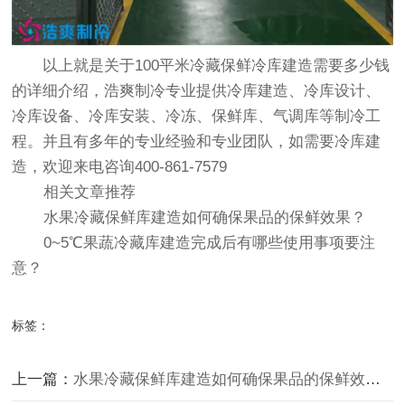
以上就是关于100平米冷藏保鲜冷库建造需要多少钱
的详细介绍，浩爽制冷专业提供冷库建造、冷库设计、
冷库设备、冷库安装、冷冻、保鲜库、气调库等制冷工
程。并且有多年的专业经验和专业团队，如需要冷库建
造，欢迎来电咨询400-861-7579
相关文章推荐
水果冷藏保鲜库建造如何确保果品的保鲜效果？
0~5℃果蔬冷藏库建造完成后有哪些使用事项要注
意？
标签：
上一篇：
水果冷藏保鲜库建造如何确保果品的保鲜效果？_浩爽制冷