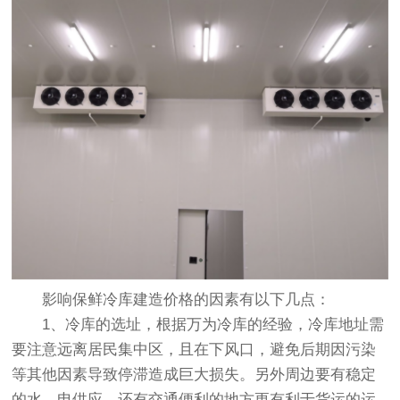
影响
保鲜冷库建造
价格的因素有以下几点：
1、冷库的选址，根据万为冷库的经验，冷库地址需
要注意远离居民集中区，且在下风口，避免后期因污染
等其他因素导致停滞造成巨大损失。另外周边要有稳定
的水、电供应，还有交通便利的地方更有利于货运的运