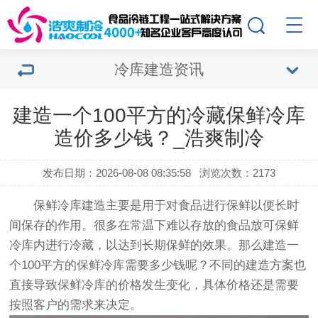
冷库建造资讯
建造一个100平方的冷藏保鲜冷库
造价多少钱？_浩爽制冷
发布日期：2026-08-08 08:35:58
浏览次数：2173
保鲜冷库建造主要是用于对食品进行保鲜以便长时
间保存的作用。很多在常温下难以存放的食品放可保鲜
冷库内进行冷藏，以达到长期保鲜的效果。那么建造一
个100平方的
保鲜冷库
需要多少钱呢？不同的建造方案也
直接导致保鲜冷库的价格发生变化，具体价格还是需要
按照客户的需求来决定。