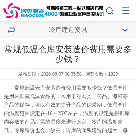
冷库建造资讯
常规低温仓库安装造价费用需要多
少钱？
发布日期：2026-08-07 08:35:58
浏览次数：1829
常规
低温仓库安装造价
费用需要多少钱？低温仓库
是用来贮藏低温食品的，常用于对肉类、药品、海鲜等
产品的保存，可以有效的提升产品的保质期，低温仓库
的温度范围设定在-18~-25℃左右，温度的设定是根据库
内存放的产品所需的温度来进行设定，冷库的温度越
低，冷库造价也会比较高；冷库的面积建造的越大，每