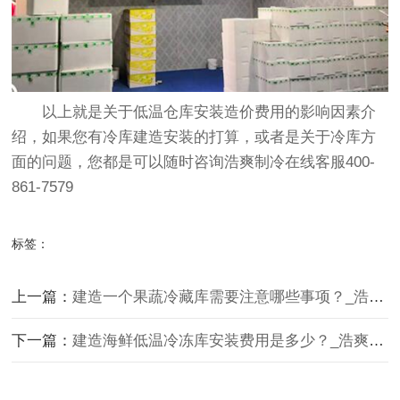
以上就是关于低温仓库安装造价费用的影响因素介
绍，如果您有冷库建造安装的打算，或者是关于冷库方
面的问题，您都是可以随时咨询浩爽制冷在线客服400-
861-7579
标签：
上一篇：
建造一个果蔬冷藏库需要注意哪些事项？_浩爽制冷
下一篇：
建造海鲜低温冷冻库安装费用是多少？_浩爽制冷