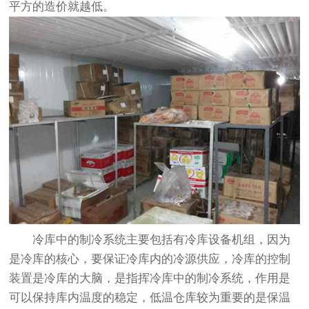
平方的造价就越低。
冷库中的制冷系统主要包括有冷库设备机组，因为
是冷库的核心，要保证冷库内的冷源供应，冷库的控制
装置是冷库的大脑，是指挥冷库中的制冷系统，作用是
可以保持库内温度的稳定，低温仓库较为重要的是保温