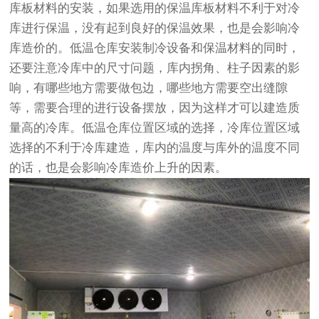
库板材料的安装，如果选用的保温库板材料不利于对冷
库进行保温，没有起到良好的保温效果，也是会影响冷
库造价的。低温仓库安装制冷设备和保温材料的同时，
还要注意冷库中的尺寸问题，库内拐角、柱子因素的影
响，有哪些地方需要做包边，哪些地方需要空出缝隙
等，需要合理的进行设备摆放，因为这样才可以建造质
量高的冷库。低温仓库位置区域的选择，冷库位置区域
选择的不利于冷库建造，库内的温度与库外的温度不同
的话，也是会影响冷库造价上升的因素。