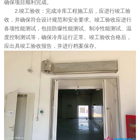
确保项目顺利完成。
2.竣工验收：完成冷库工程施工后，应进行竣工验
收，并确保符合设计规范和安全要求。竣工验收应进行
各项性能测试，包括防爆性能测试、制冷性能测试、温
度控制测试等，确保冷库运行正常。竣工验收合格后，
应出具竣工验收报告，并进行档案保存。