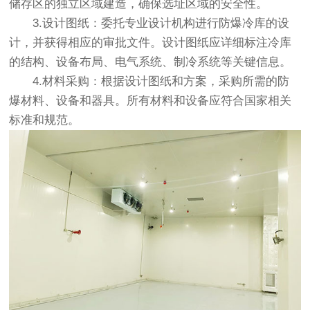
储存区的独立区域建造，确保选址区域的安全性。
3.设计图纸：委托专业设计机构进行防爆冷库的设
计，并获得相应的审批文件。设计图纸应详细标注冷库
的结构、设备布局、电气系统、制冷系统等关键信息。
4.材料采购：根据设计图纸和方案，采购所需的防
爆材料、设备和器具。所有材料和设备应符合国家相关
标准和规范。