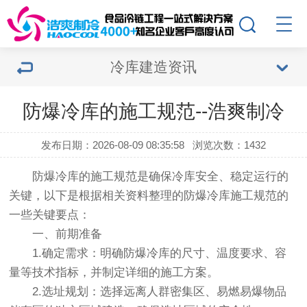
冷库建造资讯
防爆冷库的施工规范--浩爽制冷
发布日期：2026-08-09 08:35:58
浏览次数：1432
防爆冷库
的施工规范是确保冷库安全、稳定运行的
关键，以下是根据相关资料整理的防爆冷库施工规范的
一些关键要点：
一、前期准备
1.确定需求：明确防爆冷库的尺寸、温度要求、容
量等技术指标，并制定详细的施工方案。
2.选址规划：选择远离人群密集区、易燃易爆物品