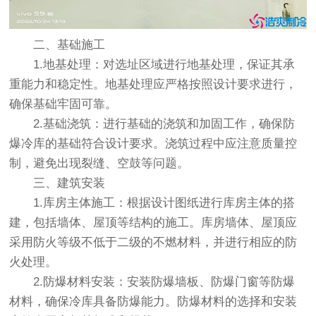
二、基础施工
1.地基处理：对选址区域进行地基处理，保证其承
重能力和稳定性。地基处理应严格按照设计要求进行，
确保基础牢固可靠。
2.基础浇筑：进行基础的浇筑和加固工作，确保防
爆冷库的基础符合设计要求。浇筑过程中应注意质量控
制，避免出现裂缝、空鼓等问题。
三、建筑安装
1.库房主体施工：根据设计图纸进行库房主体的搭
建，包括墙体、屋顶等结构的施工。库房墙体、屋顶应
采用防火等级不低于二级的不燃材料，并进行相应的防
火处理。
2.防爆材料安装：安装防爆墙板、防爆门窗等防爆
材料，确保冷库具备防爆能力。防爆材料的选择和安装