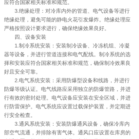
应符合国家相关标准和规范。
3.绝缘处理：对冷库内外的管道、电气设备等进行
绝缘处理，避免可能的静电火花引发爆炸。绝缘处理应
严格按照设计要求进行，确保绝缘效果良好。
四、设备安装
1.制冷系统安装：安装制冷设备、冷冻机组、冷凝
器等设备，并进行管道连接和电气配线。制冷系统的选
择和安装应符合国家相关标准和规范，确保制冷效果良
好且安全可靠。
2.电气系统安装：采用防爆型设备和线路，并进行
防爆等级认证。电气线路应采用独立的防爆管路，并进
行有效的密封处理。电气设备应安装在安全区域，并进
行防雷保护。电气系统应设置过载保护装置，并定期进
行安全检查。
3.通风系统安装：安装防爆通风设备，确保冷库内
部空气流通，并排除有害气体。通风口应设置在库房的