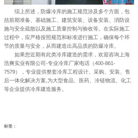
综上所述，防爆冷库的施工规范涉及多个方面，包
括前期准备、基础施工、建筑安装、设备安装、消防设
施与安全疏散以及施工质量控制与验收等。在实际施工
过程中，应严格按照规范和标准进行施工，确保每个环
节的质量与安全，从而建造出高品质的防爆冷库。
如果您近期有此类冷库建造的需求，欢迎咨询
上海
浩爽实业有限公司-专业冷库厂家电话（400-861-
7579）
，专业提供整套冷库工程设计、采购、安装、售
后一体化解决方案,为大型食品、医药、冷链物流、化工
等企业提供冷库建造服务。
标签：