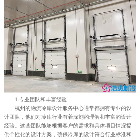
1.专业团队和丰富经验
杭州的物流冷库设计服务中心通常都拥有专业的设
计团队，他们对冷库行业有着深刻的理解和丰富的设计
经验。这些团队能够根据客户的需求和具体项目情况提
供个性化的设计方案，确保冷库的设计符合行业标准和