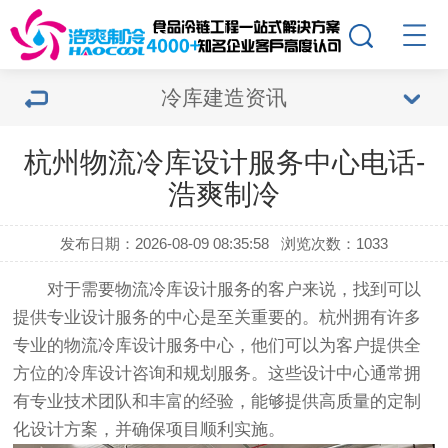
冷库建造资讯
杭州物流冷库设计服务中心电话-
浩爽制冷
发布日期：2026-08-09 08:35:58
浏览次数：1033
对于需要物流冷库设计服务的客户来说，找到可以
提供专业设计服务的中心是至关重要的。杭州拥有许多
专业的物流冷库设计服务中心，他们可以为客户提供全
方位的冷库设计咨询和规划服务。这些设计中心通常拥
有专业技术团队和丰富的经验，能够提供高质量的定制
化设计方案，并确保项目顺利实施。