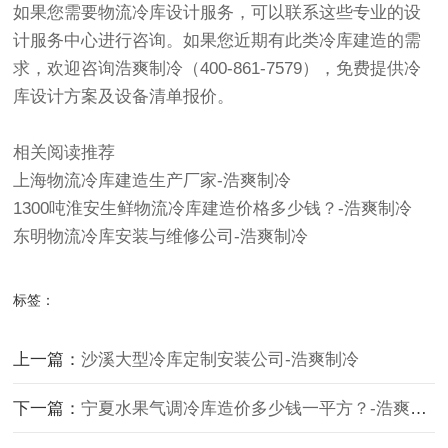
如果您需要物流冷库设计服务，可以联系这些专业的设
计服务中心进行咨询。如果您近期有此类
冷库建造
的需
求，欢迎咨询浩爽制冷（400-861-7579），免费提供冷
库设计方案及设备清单报价。
相关阅读推荐
上海物流冷库建造生产厂家-浩爽制冷
1300吨淮安生鲜物流冷库建造价格多少钱？-浩爽制冷
东明物流冷库安装与维修公司-浩爽制冷
标签：
上一篇：
沙溪大型冷库定制安装公司-浩爽制冷
下一篇：
宁夏水果气调冷库造价多少钱一平方？-浩爽制冷