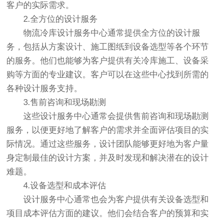
客户的实际需求。
2.全方位的设计服务
物流冷库设计服务中心通常提供全方位的设计服
务，包括从方案设计、施工图纸到设备选型等各个环节
的服务。他们也能够为客户提供有关冷库施工、设备采
购等方面的专业建议。客户可以在这些中心找到所需的
各种设计服务支持。
3.售前咨询和现场勘测
这些设计服务中心通常会提供售前咨询和现场勘测
服务，以便更好地了解客户的需求并全面评估项目的实
际情况。通过这些服务，设计团队能够更好地为客户量
身定制最佳的设计方案，并及时发现和解决潜在的设计
难题。
4.设备选型和成本评估
设计服务中心通常也会为客户提供有关设备选型和
项目成本评估方面的建议。他们会结合客户的预算和实