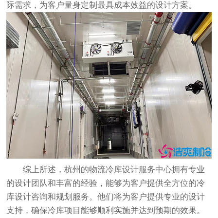
际需求，为客户量身定制最具成本效益的设计方案。
综上所述，杭州的物流冷库设计服务中心拥有专业
的设计团队和丰富的经验，能够为客户提供全方位的冷
库设计咨询和规划服务。他们将为客户提供专业的设计
支持，确保冷库项目能够顺利实施并达到预期的效果。