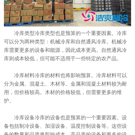
冷库类型冷库类型也是预算的一个重要因素。冷库
可以分为两种类型：机械冷库和自然通风冷库。机械冷
库需要更多的设备和能源，因此成本更高。自然通风冷
库则成本较低，但可能不适用于一些特定的农产品。
冷库材料冷库的材料也将影响预算。冷库材料可以
分为金属、混凝土、木材等。金属和混凝土材料较为耐
用，但价格较高。木材的价格较低，但需要更多的维
护。
冷库设备冷库的设备也是预算的一个重要因素。设
备包括制冷设备、加湿设备、温度控制设备等。这些设
备的数量和品质将影响成本。高品质的设备和更多的设