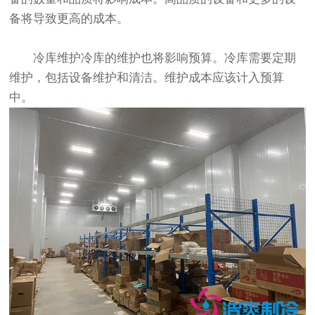
备将导致更高的成本。
冷库维护冷库的维护也将影响预算。冷库需要定期
维护，包括设备维护和清洁。维护成本应该计入预算
中。