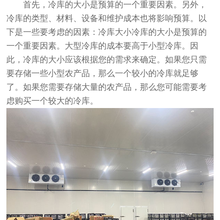
首先，冷库的大小是预算的一个重要因素。另外，
冷库的类型、材料、设备和维护成本也将影响预算。以
下是一些要考虑的因素：冷库大小冷库的大小是预算的
一个重要因素。大型冷库的成本要高于小型冷库。因
此，冷库的大小应该根据您的需求来确定。如果您只需
要存储一些小型农产品，那么一个较小的冷库就足够
了。如果您需要存储大量的农产品，那么您可能需要考
虑购买一个较大的冷库。