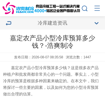
冷库建造资讯
嘉定农产品小型冷库预算多少
钱？-浩爽制冷
发布日期：2026-08-07 08:35:58
浏览次数：1447
嘉定农产品小型冷库预算多少钱？这是很多农产品
种植户和批发商都非常关心的一个问题。事实上，小型
冷库的预算是根据多种因素来确定的。在本文中，我们
将探讨一些主要的因素，以及如何为您的小型冷库预算
做出合理的估算。