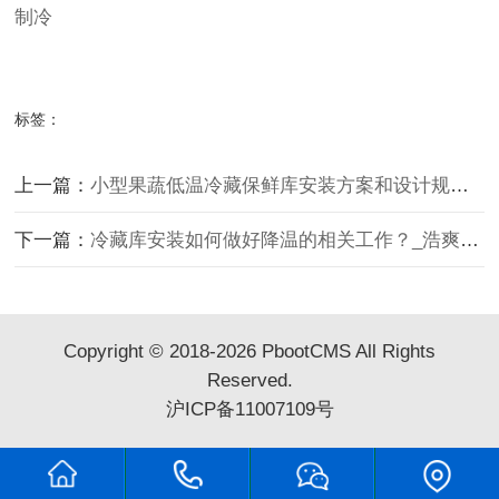
制冷
标签：
上一篇：
小型果蔬低温冷藏保鲜库安装方案和设计规范有哪些？_浩爽制冷
下一篇：
冷藏库安装如何做好降温的相关工作？_浩爽制冷
Copyright © 2018-2026 PbootCMS All Rights
Reserved.
沪ICP备11007109号