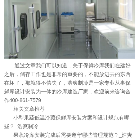
通过文章我们可以知道，关于保鲜冷库我们在建好
之后，储存工作也是非常的重要的，不能放进去的东西
在坏了，那就得不偿失了，浩爽制冷是一家专业从事保
鲜库设计安装为一体的冷库建造厂家，欢迎前来咨询合
作400-861-7579
相关文章推荐
小型果蔬低温冷藏保鲜库安装方案和设计规范有哪
些？_浩爽制冷
果蔬冷库安装完成后需要遵守哪些管理规范？_浩爽