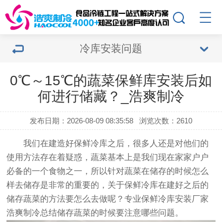
冷库安装问题
0℃～15℃的蔬菜保鲜库安装后如
何进行储藏？_浩爽制冷
发布日期：2026-08-09 08:35:58
浏览次数：2610
我们在建造好
保鲜冷库
之后，很多人还是对他们的
使用方法存在着疑惑，蔬菜基本上是我们现在家家户户
必备的一个食物之一，所以针对蔬菜在储存的时候怎么
样去储存是非常的重要的，关于保鲜冷库在建好之后的
储存蔬菜的方法要怎么去做呢？专业保鲜
冷库安装厂家
浩爽制冷总结储存蔬菜的时候要注意哪些问题。