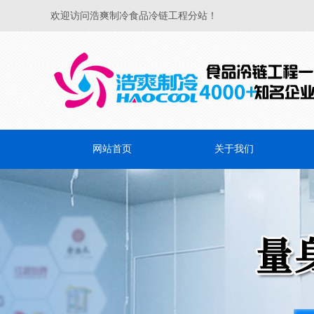
欢迎访问浩爽制冷食品冷链工程分站！
网站首页
关于我们