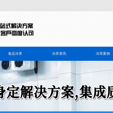
食品冷库
冷库资讯
冷库案例