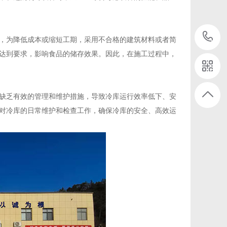
，为降低成本或缩短工期，采用不合格的建筑材料或者简
达到要求，影响食品的储存效果。因此，在施工过程中，
缺乏有效的管理和维护措施，导致冷库运行效率低下、安
对冷库的日常维护和检查工作，确保冷库的安全、高效运