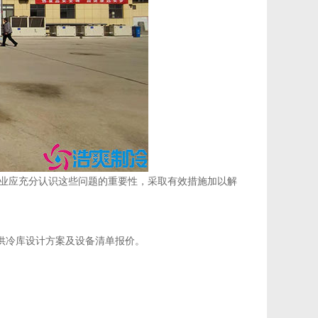
业应充分认识这些问题的重要性，采取有效措施加以解
费提供冷库设计方案及设备清单报价。