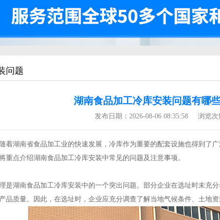
装问题
湖南食品加工冷库安装问题有哪些
发布日期：
2026-08-06 08:35:58
浏览次
着湖南省食品加工业的快速发展，冷库作为重要的配套设施也得到了广
将重点介绍湖南食品加工冷库安装中常见的问题及注意事项。
是湖南食品加工冷库安装中的一个突出问题。部分企业在选址时未充分
产品质量。因此，在选址时，企业应充分调查了解当地气候条件、土地资