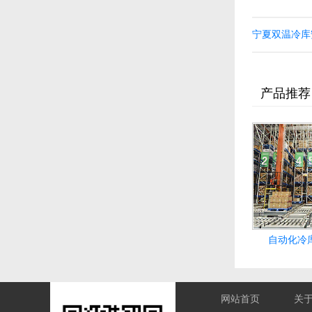
宁夏双温冷库
产品推荐
自动化冷
网站首页
关