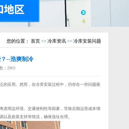
您的位置：
首页
>>
冷库资讯
>>
冷库安装问题
？--浩爽制冷
数：
2903
泛的应用。然而，在冷库安装过程中，仍存在一些问题亟
考虑周边环境、交通便利性等因素，导致后期运营成本增
源以及政策支持等情况，确保选址合理。