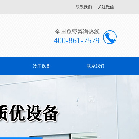
联系我们
关注微信
全国免费咨询热线
400-861-7579
冷库设备
联系我们