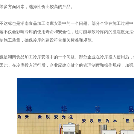
等多方面因素，选择性价比较高的产品。
达标也是湖南食品加工冷库安装中的一个问题。部分企业在施工过程中
这不仅会影响冷库的使用寿命和安全性，还可能导致冷库内的温湿度无法
制施工质量，确保冷库的建设符合相关标准和规范。
是湖南食品加工冷库安装中的一个问题。部分企业在冷库投入使用后，
因此，在冷库投入运行后，企业应建立健全的管理制度和操作规程，加强