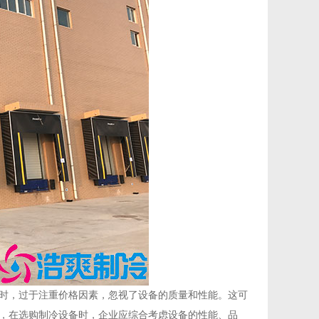
时，过于注重价格因素，忽视了设备的质量和性能。这可
，在选购制冷设备时，企业应综合考虑设备的性能、品