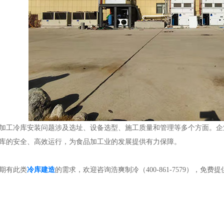
工冷库安装问题涉及选址、设备选型、施工质量和管理等多个方面。企
库的安全、高效运行，为食品加工业的发展提供有力保障。
期有此类
冷库建造
的需求，欢迎咨询浩爽制冷（400-861-7579），免