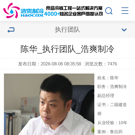
执行团队
陈华_执行团队_浩爽制冷
发布日期：2026-08-06 08:35:58
浏览次数：7476
姓名：陈华
职务：浩爽制冷
副总经理
证书：二级建造
师
从业经验：10年
案例：鲁抗药