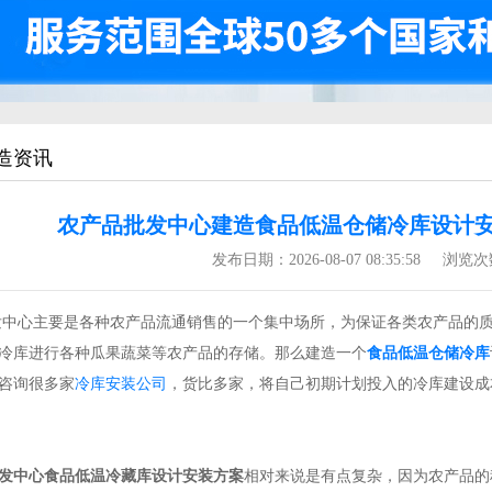
造资讯
农产品批发中心建造食品低温仓储冷库设计安
发布日期：
2026-08-07 08:35:58
浏览次
心主要是各种农产品流通销售的一个集中场所，为保证各类农产品的质
冷库进行各种瓜果蔬菜等农产品的存储。那么建造一个
食品低温仓储冷库
咨询很多家
冷库安装公司
，货比多家，将自己初期计划投入的冷库建设成
发中心食品低温冷藏库设计安装方案
相对来说是有点复杂，因为农产品的