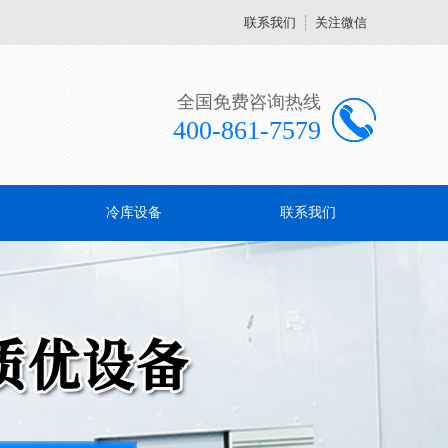
联系我们
关注微信
全国免费咨询热线
400-861-7579
冷库设备
联系我们