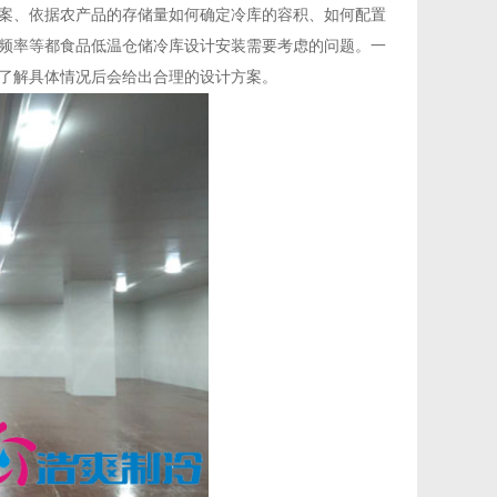
案、依据农产品的存储量如何确定冷库的容积、如何配置
频率等都食品低温仓储冷库设计安装需要考虑的问题。一
了解具体情况后会给出合理的设计方案。