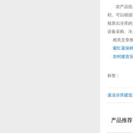
农产品批发
积。可以根据
核算出冷库的
设备采购、冷
相关文章推
紫红薯保鲜
农村建造
标签：
速冻冷库建造
产品推荐