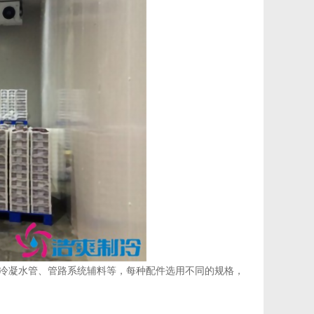
冷凝水管、管路系统辅料等，每种配件选用不同的规格，