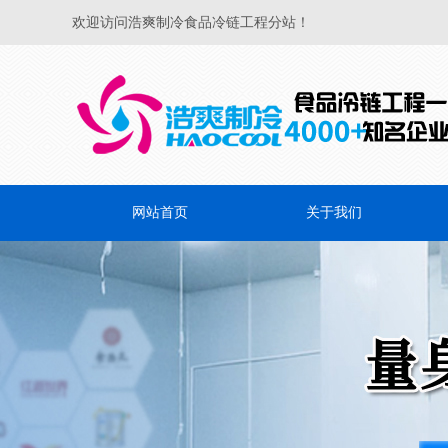
欢迎访问浩爽制冷食品冷链工程分站！
网站首页
关于我们