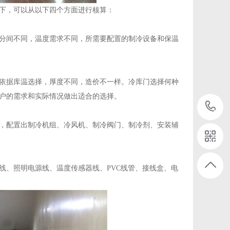
下，可以从以下四个方面进行核算：
分间不同，温度需求不同，所需要配置的制冷设备和保温
依据库温选择，厚度不同，造价不一样。冷库门选择何种
户的需求和实际情况做出适合的选择。
，配置出制冷机组、冷风机、制冷阀门、制冷剂、安装辅
、照明电源线、温度传感器线、PVC线管、接线盒、电