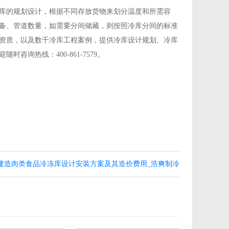
库的规划设计，根据不同存放货物来划分温度和所需容
备、管道数量，如需要分间储藏，则按照冷库分间的标准
资质，以及数千冷库工程案例，提供冷库设计规划、冷库
询热线：400-861-7579。
建造肉类食品冷冻库设计安装方案及其造价费用_浩爽制冷