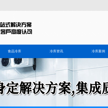
食品冷库
冷库资讯
冷库案例