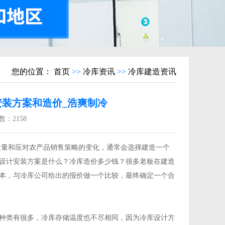
您的位置：
首页
>>
冷库资讯
>>
冷库建造资讯
装方案和造价_浩爽制冷
数：
2158
量和应对农产品销售策略的变化，通常会选择建造一个
设计安装方案是什么？冷库造价多少钱？很多老板在建造
本，与冷库公司给出的报价做一个比较，最终确定一个合
种类有很多，冷库存储温度也不尽相同，因为冷库设计方