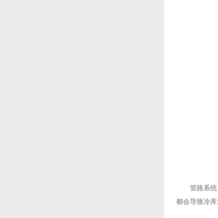
管路系统：
都会导致冷库