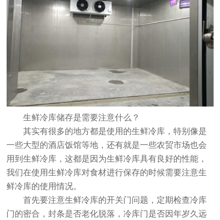
生鲜冷库储存是需要注意什么？
其实有很多的地方都是使用的生鲜冷库，特别像是
一些大型的酒店饭馆等地，还有就是一些农贸市场也会
用到生鲜冷库，这都是因为生鲜冷库具有良好的性能，
我们在使用生鲜冷库对食材进行保存的时候需要注意生
鲜冷库的使用情况。
首先要注意生鲜冷库的开关门问题，定期检查冷库
门的密合，封条是否老化脱落，冷库门是否因年岁久远