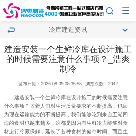
冷库建造资讯
建造安装一个生鲜冷库在设计施工
的时候需要注意什么事项？_浩爽
制冷
发布日期：2026-08-09 08:35:58
浏览次数：2042
建造安装一个
生鲜冷库
在设计施工的时候需要注意
什么事项？随着人们对生活质量要求的不断提高，也因
为现在运输能力的不断提高，我们能够吃到来自五湖四
海的食材也越来越多，这都是因为有生鲜冷库能够对食
材进行冷藏保鲜，延长了各种食材的储存时间，而且生