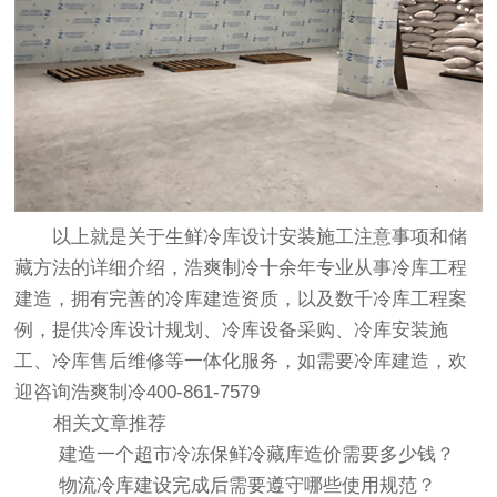
以上就是关于生鲜冷库设计安装施工注意事项和储
藏方法的详细介绍，浩爽制冷十余年专业从事冷库工程
建造，拥有完善的
冷库建造资质
，以及数千
冷库工程案
例
，提供冷库设计规划、冷库设备采购、冷库安装施
工、冷库售后维修等一体化服务，如需要冷库建造，欢
迎咨询浩爽制冷400-861-7579
相关文章推荐
建造一个超市冷冻保鲜冷藏库造价需要多少钱？
物流冷库建设完成后需要遵守哪些使用规范？