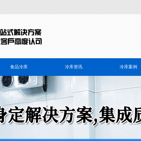
食品冷库
冷库资讯
冷库案例