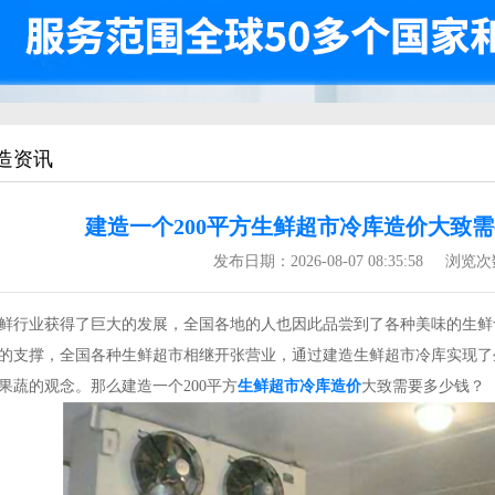
造资讯
建造一个200平方生鲜超市冷库造价​大致
发布日期：
2026-08-07 08:35:58
浏览次
行业获得了巨大的发展，全国各地的人也因此品尝到了各种美味的生鲜
的支撑，全国各种生鲜超市相继开张营业，通过建造生鲜超市冷库实现了
果蔬的观念。那么建造一个200平方
生鲜超市冷库造价
大致需要多少钱？