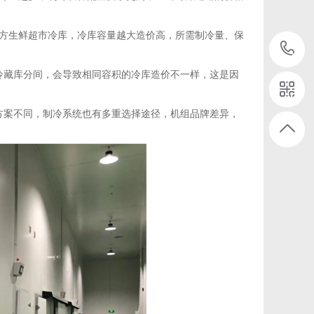
方生鲜超市冷库，冷库容量越大造价高，所需制冷量、保
藏库分间，会导致相同容积的冷库造价不一样，这是因
方案不同，制冷系统也有多重选择途径，机组品牌差异，