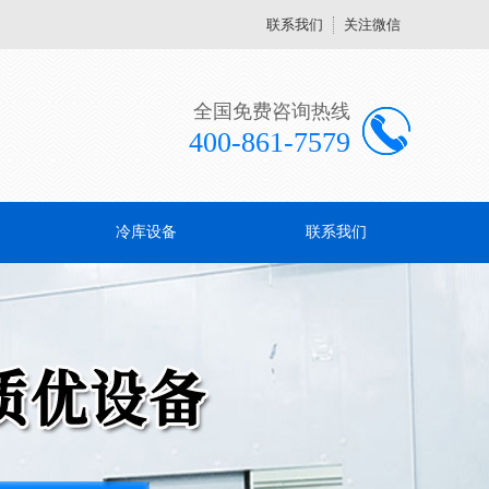
联系我们
关注微信
全国免费咨询热线
400-861-7579
冷库设备
联系我们