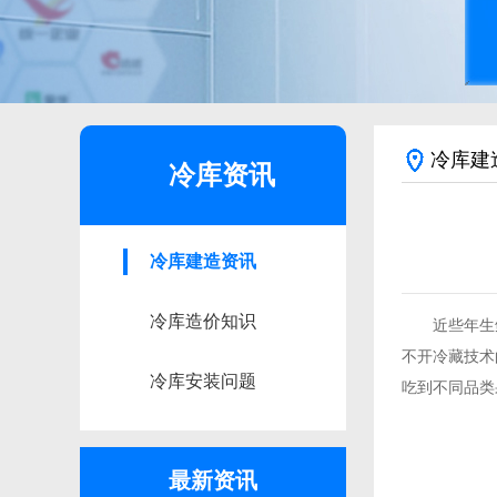
冷库建
冷库资讯
冷库建造资讯
冷库造价知识
近些年生鲜
不开冷藏技术
冷库安装问题
吃到不同品类
最新资讯