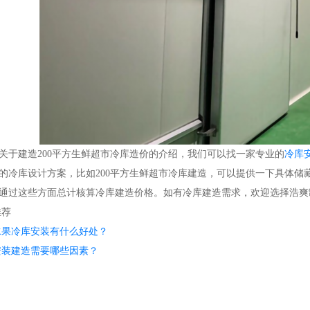
建造200平方生鲜超市冷库造价的介绍，我们可以找一家专业的
冷库
的冷库设计方案，比如200平方生鲜超市冷库建造，可以提供一下具体储
通过这些方面总计核算冷库建造价格。如有冷库建造需求，欢迎选择浩爽制冷400
荐
水果冷库安装有什么好处？
安装建造需要哪些因素？