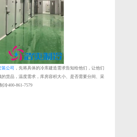
安装公司
，先将具体的冷库建造需求告知给他们，让他们
藏的货品，温度需求，库房容积大小、是否需要分间、采
-861-7579