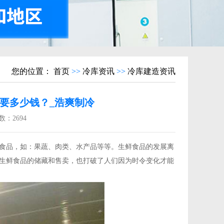
您的位置：
首页
>>
冷库资讯
>>
冷库建造资讯
需要多少钱？_浩爽制冷
数：
2694
食品，如：果蔬、肉类、水产品等等。生鲜食品的发展离
生鲜食品的储藏和售卖，也打破了人们因为时令变化才能