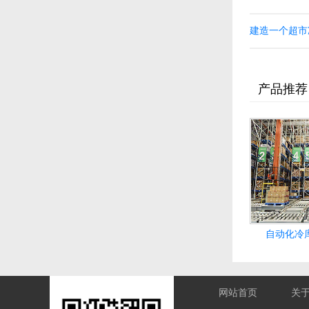
建造一个超市
产品推荐
自动化冷
网站首页
关