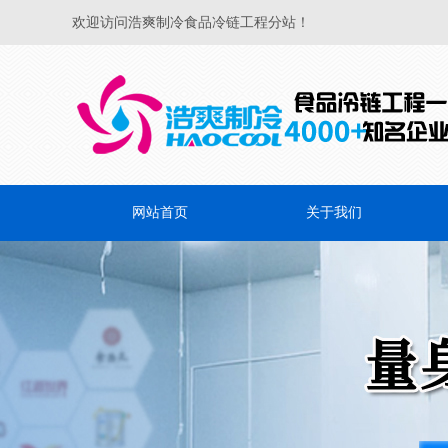
欢迎访问浩爽制冷食品冷链工程分站！
网站首页
关于我们