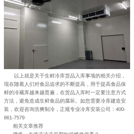
以上就是关于生鲜冷库货品入库事项的相关介绍，
现在随着人们对食品追求的不断提高，用于提高食品保
鲜的
冷藏库
越来越普遍，在货品入库时一定要注意方式
方法，避免造成生鲜食品的腐坏。如您需要冷库建造安
装，欢迎咨询浩爽制冷，正规专业
冷库安装公司
：400-
861-7579
相关文章推荐