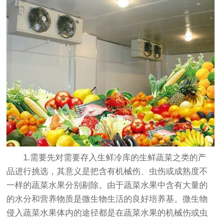
1.需要先对需要存入生鲜冷库的生鲜蔬菜之类的产
品进行挑选，其意义是把含有机械伤、虫伤或成熟度不
一样的蔬菜水果分别剔除。由于蔬菜水果中含有大量的
的水分和营养物质是微生物生活的良好培养基。微生物
侵入蔬菜水果体内的途径都是在蔬菜水果的机械伤或虫