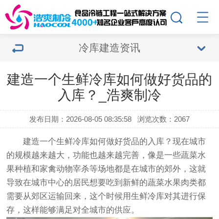
冷库建造资讯
建造一个生鲜冷库如何做好货品的
入库？_浩爽制冷
发布日期：2026-08-05 08:35:58
浏览次数：2067
建造一个
生鲜冷库
如何做好货品的入库？现在城市
的规模越来越大，功能也越来越完善，像是一些蔬菜水
果种植和家禽动物宰杀等场地都是在城市的郊外，这就
导致在城市中心的居民想要吃到新鲜的蔬菜水果肉类都
需要从郊区运输回来，这个时候用生鲜冷库对其进行保
存，这样能够满足对全城市的供应。