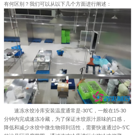
有何区别？我们可以从以下几个方面进行阐述：
速冻水饺冷库安装温度通常是-30℃，一般在15-30
分钟内完成速冻冷藏，为了保证水饺原汁原味的口感，
降低和减少水饺中微生物得到活性，需要快速通过0~5℃