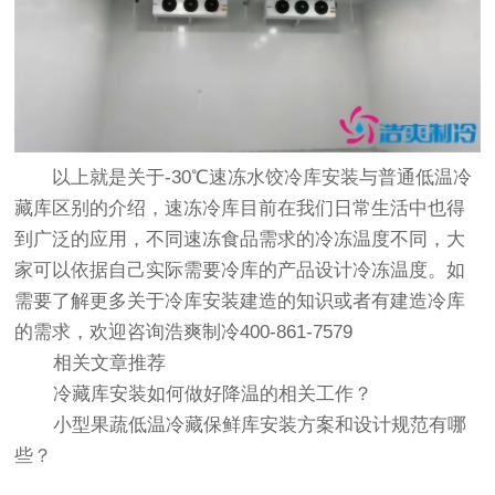
以上就是关于-30℃速冻水饺冷库安装与普通低温冷
藏库区别的介绍，速冻冷库目前在我们日常生活中也得
到广泛的应用，不同速冻食品需求的冷冻温度不同，大
家可以依据自己实际需要冷库的产品设计冷冻温度。如
需要了解更多关于
冷库安装
建造的知识或者有建造冷库
的需求，欢迎咨询浩爽制冷400-861-7579
相关文章推荐
冷藏库安装如何做好降温的相关工作？
小型果蔬低温冷藏保鲜库安装方案和设计规范有哪
些？