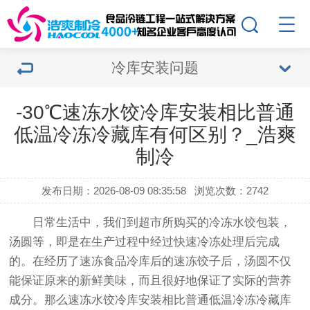
冷库安装问题
-30℃速冻水饺冷库安装相比普通
低温冷冻冷藏库有何区别？_浩爽
制冷
发布日期：2026-08-09 08:35:58
浏览次数：2742
日常生活中，我们到超市所购买的冷冻水饺包装，
汤圆等，即是在生产过程中经过快速冷冻处理后完成
的。在经历了速冻食品冷库后的速冻饺子后，汤圆不仅
能保证原来的新鲜美味，而且很好地保证了实际的营养
成分。那么
速冻水饺冷库安装
相比普通低温冷冻冷藏库